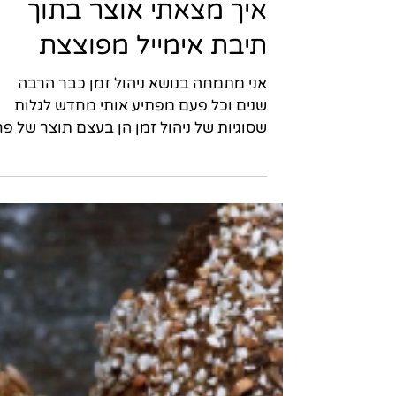
איך מצאתי אוצר בתוך
תיבת אימייל מפוצצת
אני מתמחה בנושא ניהול זמן כבר הרבה
שנים וכל פעם מפתיע אותי מחדש לגלות
שסוגיות של ניהול זמן הן בעצם תוצר של פ
או צורך בלתי ממומש,...