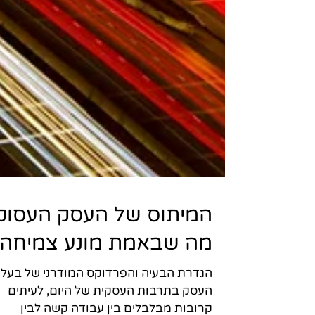
המיתוס של העסק העסוק
מה שבאמת מונע צמיחה?