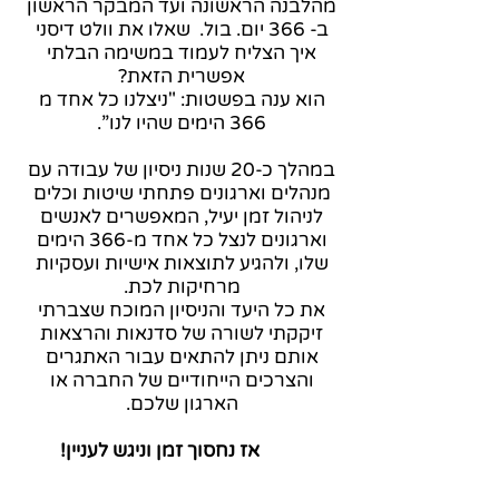
מהלבנה הראשונה ועד המבקר הראשון
ב- 366 יום. בול. שאלו את וולט דיסני
איך הצליח לעמוד במשימה הבלתי
אפשרית הזאת?
הוא ענה בפשטות: "ניצלנו כל אחד מ
366 הימים שהיו לנו”.
במהלך כ-20 שנות ניסיון של עבודה עם
מנהלים וארגונים פתחתי שיטות וכלים
לניהול זמן יעיל, המאפשרים לאנשים
וארגונים לנצל כל אחד מ-366 הימים
שלו, ולהגיע לתוצאות אישיות ועסקיות
מרחיקות לכת.
את כל היעד והניסיון המוכח שצברתי
זיקקתי לשורה של סדנאות והרצאות
אותם ניתן להתאים עבור האתגרים
והצרכים הייחודיים של החברה או
הארגון שלכם.
אז נחסוך זמן וניגש לעניין!