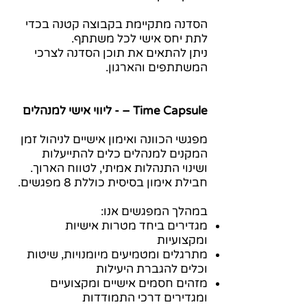
הסדנה מתקיימת בקבוצה קטנה בכדי
לתת יחס אישי לכל משתתף.
ניתן להתאים את תוכן הסדנה לצרכי
המשתתפים והארגון.
Time Capsule – - ליווי אישי למנהלים
מפגשי הכוונה ואימון אישיים לניהול זמן
המקנים למנהלים כלים להתייעלות
ושינוי התנהלות אמיתי, לטווח הארוך.
חבילת אימון בסיסית כוללת 8 מפגשים.
במהלך המפגשים אנו:
מגדירים ביחד מטרות אישיות
ומקצועיות
מתרגלים ומטמיעים מיומנויות, שיטות
וכלים להגברת היעילות
מזהים חסמים אישיים ומקצועיים
ומגדירים דרכי התמודדות