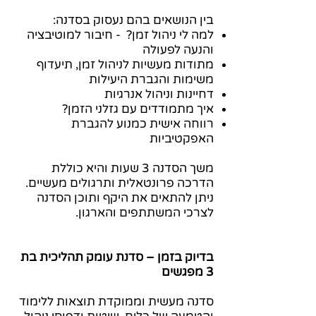
בין הנושאים בהם נעסוק בסדנה:
למה לי ניהול זמן? - חיבור למוטיבציה
והנעה לפעולה
מתודות מעשיות לניהול זמן, תיעדוף
משימות והגברת היעילות
דחיינות וניהול אנרגיות
איך מתמודדים עם גזלני הזמן?
רווחה אישית כמנוע להגברת
האפקטיביות
משך הסדנה 3 שעות והיא כוללת
הדרכה פרונטאלית ותרגולים מעשיים.
ניתן להתאים את היקף ותוכן הסדנה
לצרכי המשתתפים והארגון.
בדיוק בזמן – סדנת עומק תהליכית בת
3 מפגשים
סדנה מעשית וממוקדת תוצאות ללימוד