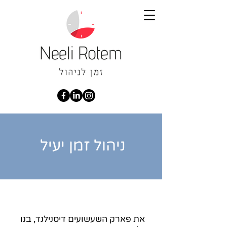
ניהול זמן יעיל
את פארק השעשועים דיסנילנד, בנו