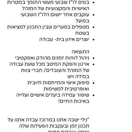
בונים לו"ז שבועי מעשי התומך במטרות
האישיות והמקצועיות של המנהל
עוקבים אחר יישום הלו"ז השבועי
בפועל
מטפלים בפערים שבין התכנון למציאות
בשטח
יוצרים איזון בית- עבודה
התוצאה
ניהול לוחות זמנים מהודק ואפקטיבי
ארגון והפקת המיטב מכל שעת עבודה
של המנהל והעובדים/ חברי צוות
במידה ויש
סיפוק אישי והתייחסות חיובית
ואופרטיבית למשימות
שיפור עמידה ביעדים אישיים ועלייה
באיכות החיים!
"נילי ישבה אתנו במרוכז עבדה אתנו על
תכנון זמן ובעקבות הפעילות שלה