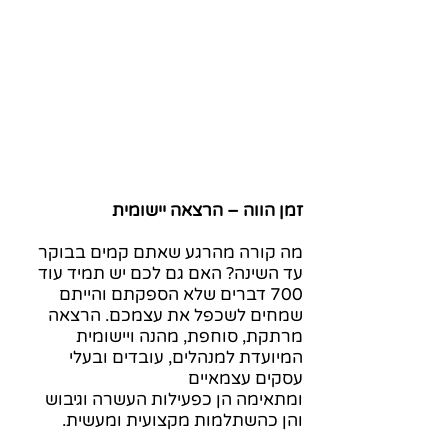
זמן הווה – הרצאה יישומית
מה קורה מהרגע שאתם קמים בבוקר
עד השינה? האם גם לכם יש תמיד עוד
700 דברים שלא הספקתם והייתם
שמחים לשכפל את עצמכם. הרצאה
מרתקת, סוחפת, מהנה ויישומית
המיועדת למנהלים, עובדים ובעלי
עסקים עצמאיים
ומתאימה הן כפעילות העשרה וגיבוש
והן כהשתלמות מקצועית ומעשית.