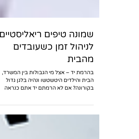
שמונה טיפים ריאליסטיים
לניהול זמן כשעובדים
מהבית
בהרמת יד – אצל מי הגבולות בין המשרד,
הבית והילדים היטשטשו ונהיה בלגן גדול
בקורונה? אם לא הרמתם יד אתם כנראה
בזום, ובמקביל שולחים וואטסאפ...