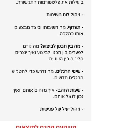
ביעילות את פלטפורמות התקשורת.
- ניהול לוח משימות
- תעדוף
. מה חשיבותו וכיצד מבצעים
אותו כהלכה.
- מה בין תכנון לביצוע?
מה גורם
לפערים בין תכנון לביצוע ואיך יוצרים
הלימה בין השניים.
- שינוי הרגלים
. מה נדרש כדי להטמיע
הרגלים חדשים.
- שעות הזהב
- איך מזהים אותם, ואיך
נכון לנצל אותם.
- ניהול יעיל של פגישות
השקעה קטנה לתוצאות