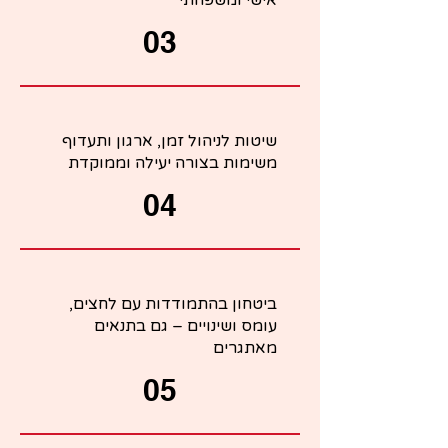
אישי ומשפחתי
03
שיטות לניהול זמן, ארגון ותעדוף
משימות בצורה יעילה וממוקדת
04
ביטחון בהתמודדות עם לחצים,
עומס ושינויים – גם בתנאים
מאתגרים
05