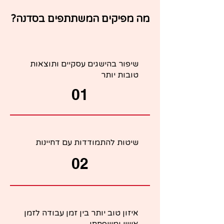
מה מפיקים המשתתפים בסדנה?
שיפור בהישגים עסקיים ותוצאות
טובות יותר
01
שיטות להתמודדות עם דחיינות
02
איזון טוב יותר בין זמן עבודה לזמן