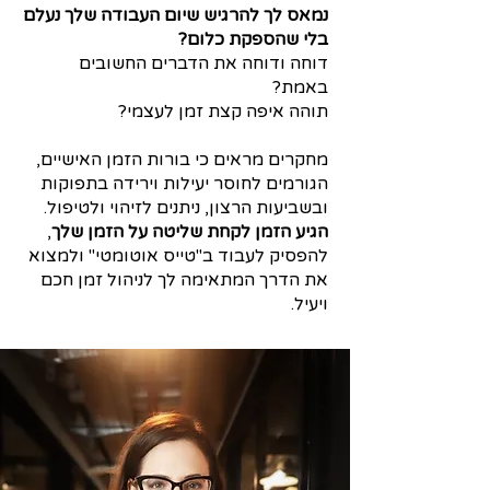
נמאס לך להרגיש שיום העבודה שלך נעלם
בלי שהספקת כלום?
דוחה ודוחה את הדברים החשובים
באמת?
תוהה איפה קצת זמן לעצמי?
מחקרים מראים כי בורות הזמן האישיים,
הגורמים לחוסר יעילות וירידה בתפוקות
ובשביעות הרצון, ניתנים לזיהוי ולטיפול.
הגיע הזמן לקחת שליטה על הזמן שלך
,
להפסיק לעבוד ב"טייס אוטומטי" ולמצוא
את הדרך המתאימה לך לניהול זמן חכם
ויעיל.