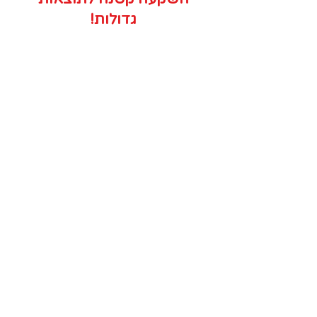
גדולות!