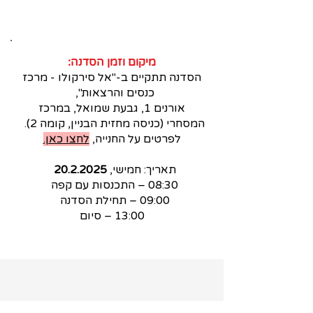
מיקום וזמן הסדנה:
הסדנה תתקיים ב-"אל סירקולו - מרכז
כנסים והרצאות",
אורנים 1, גבעת שמואל, במרכז
המסחרי (כניסה מחזית הבניין, קומה 2).
לפרטים על החנייה,
לחצו כאן.
תאריך: חמישי,
20.2.2025
08:30 – התכנסות עם קפה
09:00 – תחילת הסדנה
13:00 – סיום