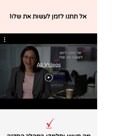
אל תתנו לזמן לעשות את שלו!
All Videos