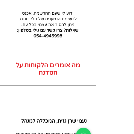
ידוע לי שעם ההרשמה, אכנס
לרשימת הנמענים של נילי רותם.
ניתן להסיר את עצמי בכל עת.
שאלות? צרו קשר עם נילי בטלפון:
054-4945998
מה אומרים הלקוחות על
הסדנה
נעמי שרן גזית, המכללה למנהל