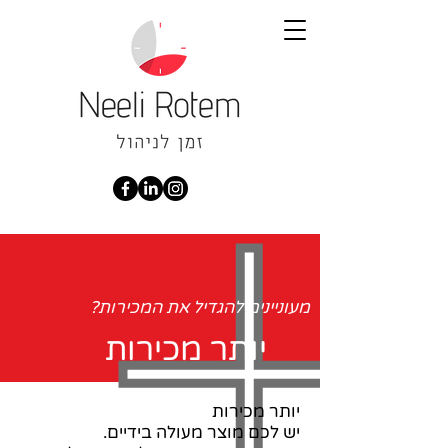
מעוניינים להגדיל את המכירות?
יותר מכירות
יותר מכירות
יש לכם מוצר מעולה בידיים.