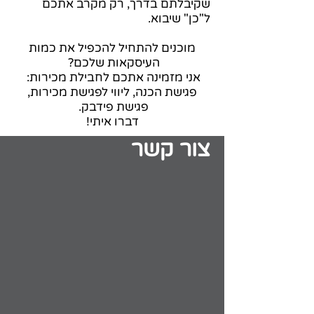
שקיבלתם בדרך, רק מקרב אתכם
ל"כן" שיבוא.
מוכנים להתחיל להכפיל את כמות
העיסקאות שלכם?
אני מזמינה אתכם לחבילת מכירות:
פגישת הכנה, ליווי לפגישת מכירות,
פגישת פידבק.
דברו איתי!
צור קשר