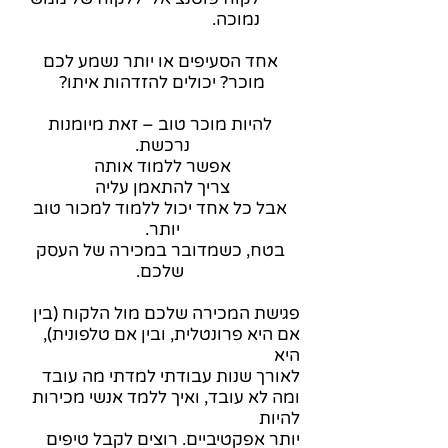
נמוכה.
אחד הסעיפים או יותר נשמע לכם
מוכר? יכולים להזדהות איתו?
להיות מוכר טוב – זאת מיומנות
נרכשת.
אפשר ללמוד אותה
צריך להתאמן עליה
אבל כל אחד יכול ללמוד למכור טוב
יותר.
בטח, כשמדובר במכירה של העסק
שלכם.
פגישת המכירה שלכם מול הלקוח (בין
אם היא פרונטלית, ובין אם טלפונית),
היא
לאורך שנות עבודתי למדתי מה עובד
ומה לא עובד, ואיך ללמד אנשי מכירות
להיות
יותר אפקטיביים. רוצים לקבל טיפים