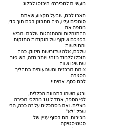
מעשיים למכירה?
היכנסו לבלוג
תארו לכם, שבעל מקצוע שאתם
סומכים עליו, היה מתבונן בכם תוך כדי,
ממפה את
ההתנהלות וההתנהגות שלכם ומביא
בפניכם שיקוף של הנקודות החזקות
והחולשות
שלכם, אלה שדורשות חיזוק. כמה
תוכלו ללמוד מזה! ויותר מזה, השיפור
שתשיגו שווה
צומת מרכזית ומשמעותית בתהליך
הסגירה.
לכם כסף. אמיתי!
ורגע משהו בתמונה הכללית,
לפי הספר, אחד ל 10 מהלכי מכירה
מצליח. ואם מסתכלים על זה ככה, הרי
שכל "לא"
מכירות, הם בסוף עניין של
סטטיסטיקה.