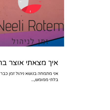
איך מצאתי אוצר בת
בלתי ממומש,...