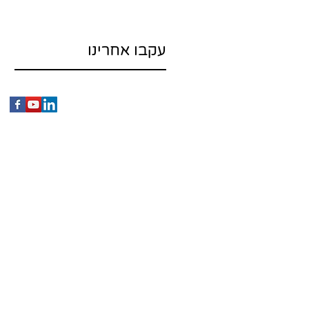
עקבו אחרינו