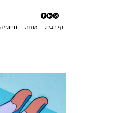
דף הבית
אודות
תחומי ה