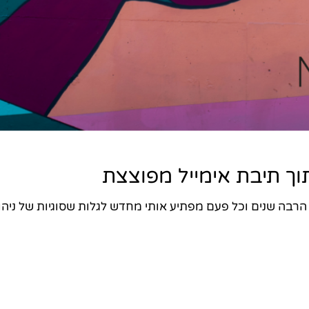
וך תיבת אימייל מפוצצת
אני מתמחה בנושא ניהול זמן כבר הרבה שנים וכל 