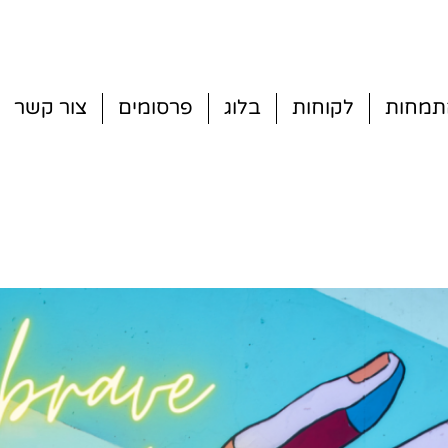
תמחות
לקוחות
בלוג
פרסומים
צור קשר