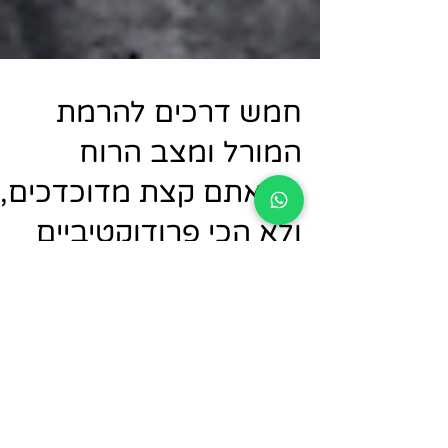
חמש דרכים להרמת
המורל ומצב הרוח
כשאתם קצת מדוכדכים,
ולא הכי פרודוקטיביים
5 דרכים להרמת המורל ומצב הרוח כשאת
קצת מדוכדכים, ולא הכי פרודוקטיביים זה 
סוד. ימים לא קלים עוברים על כולנו. אי
וודאות בריאותית...