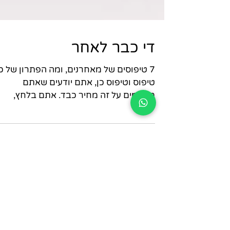
די כבר לאחר
7 טיפוסים של מאחרנים, ומה הפתרון של כ
טיפוס וטיפוס כן, אתם יודעים שאתם
משלמים על זה מחיר כבד. אתם בלחץ,
עסוקים בלהתנצל ובלהרגיש לא נעים...
עקבו אחרינו