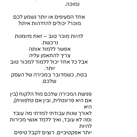
נמוכה.
אחד הסעיפים או יותר נשמע לכם
מוכר? יכולים להזדהות איתו?
להיות מוכר טוב – זאת מיומנות
נרכשת.
אפשר ללמוד אותה
צריך להתאמן עליה
אבל כל אחד יכול ללמוד למכור טוב
יותר.
בטח, כשמדובר במכירה של העסק
שלכם.
פגישת המכירה שלכם מול הלקוח (בין
אם היא פרונטלית, ובין אם טלפונית),
היא
לאורך שנות עבודתי למדתי מה עובד
ומה לא עובד, ואיך ללמד אנשי מכירות
להיות
יותר אפקטיביים. רוצים לקבל טיפים