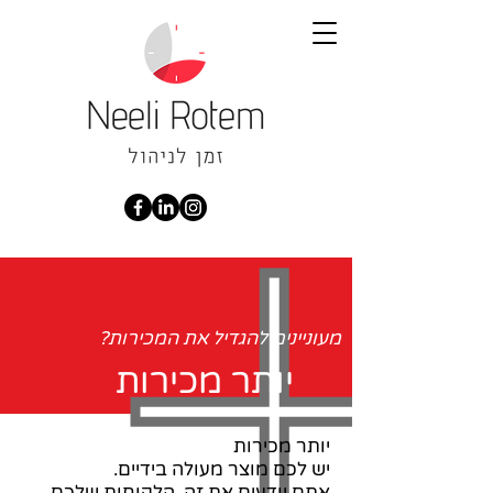
מעוניינים להגדיל את המכירות?
יותר מכירות
יותר מכירות
יש לכם מוצר מעולה בידיים.
אתם יודעים את זה, הלקוחות שלכם