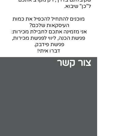
ל"כן" שיבוא.
מוכנים להתחיל להכפיל את כמות
העיסקאות שלכם?
אני מזמינה אתכם לחבילת מכירות:
פגישת הכנה, ליווי לפגישת מכירות,
פגישת פידבק.
דברו איתי!
צור קשר