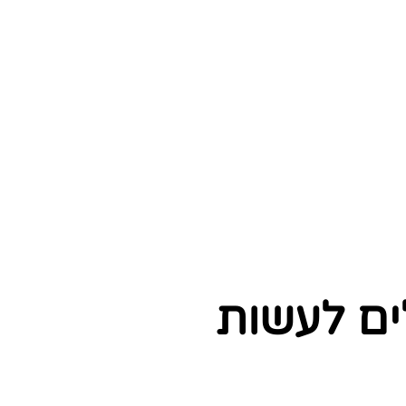
ים לעשות