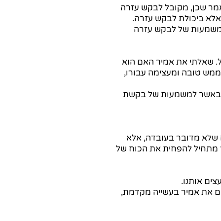
מר שכן, מקובל לבקש עזרה 
 אלא ביכולת לבקש עזרה. 
המשמעות של לבקש עזרה 
. שאלתי את אמיר האם הוא 
ה ממש טובה ומעצימה עבורו, 
 באשר למשמעות של בקשת 
 שלא מדובר בעובדה, אלא 
ר מתחיל להפחית את הכוח של 
צים אותנו.
ים את אמיר בעשייה מקדמת, 