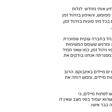
יע אותי מחדש  לגלות 
ממומש, והאימון בניהול זמן 
 מיני סוגיות בניהול זמן, 
 
נהל בחברה ענקית שמוכרת 
נה ומרגיש שעומס המשימות 
 ניהול זמן, כמו שאני תמיד 
במסגרתה אנחנו בודקים את 
ים מיילים באינבוקס. הרוב 
וח מיילים, וממש דוחה את 
לפתוח מיילים, כי 
א יעמוד בפני מצב שאין לו 
 כבר אישו.