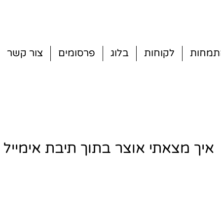
תמחות
לקוחות
בלוג
פרסומים
צור קשר
איך מצאתי אוצר בתוך תיבת אימייל