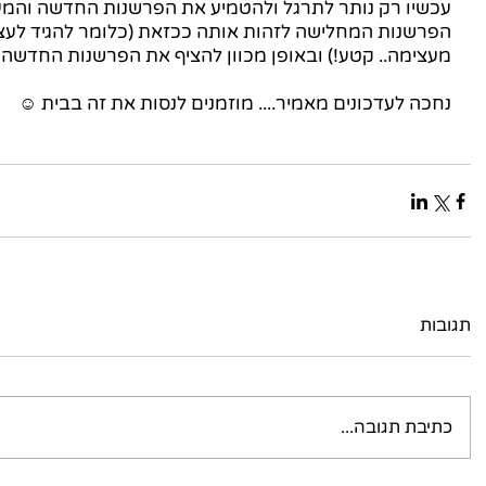
עכשיו רק נותר לתרגל ולהטמיע את הפרשנות החדשה והמע
הפרשנות המחלישה לזהות אותה ככזאת (כלומר להגיד לעצמנ
מעצימה.. קטע!) ובאופן מכוון להציף את הפרשנות החדשה 
נחכה לעדכונים מאמיר.... מוזמנים לנסות את זה בבית ☺
תגובות
כתיבת תגובה...