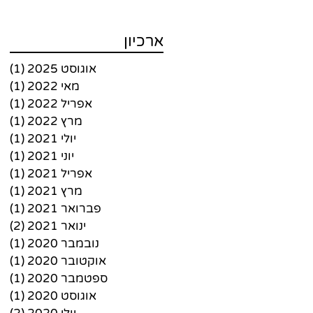
ארכיון
אוגוסט 2025
(1)
פו
מאי 2022
(1)
פו
אפריל 2022
(1)
פו
מרץ 2022
(1)
פו
יולי 2021
(1)
פו
יוני 2021
(1)
פו
אפריל 2021
(1)
פו
מרץ 2021
(1)
פו
פברואר 2021
(1)
פו
ינואר 2021
(2)
2 פוסטים
נובמבר 2020
(1)
פו
אוקטובר 2020
(1)
פו
ספטמבר 2020
(1)
פו
אוגוסט 2020
(1)
פו