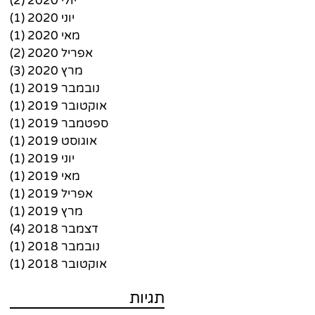
יולי 2020
(2)
2 פוסטים
יוני 2020
(1)
פו
מאי 2020
(1)
פו
אפריל 2020
(2)
2 פוסטים
מרץ 2020
(3)
3 פוסטים
נובמבר 2019
(1)
פו
אוקטובר 2019
(1)
פו
ספטמבר 2019
(1)
פו
אוגוסט 2019
(1)
פו
יוני 2019
(1)
פו
מאי 2019
(1)
פו
אפריל 2019
(1)
פו
מרץ 2019
(1)
פו
דצמבר 2018
(4)
4 פוסטים
נובמבר 2018
(1)
פו
אוקטובר 2018
(1)
פו
תגיות