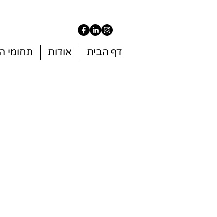
דף הבית
אודות
תחומי ה