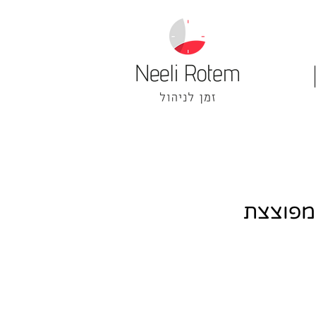
 מפוצצת