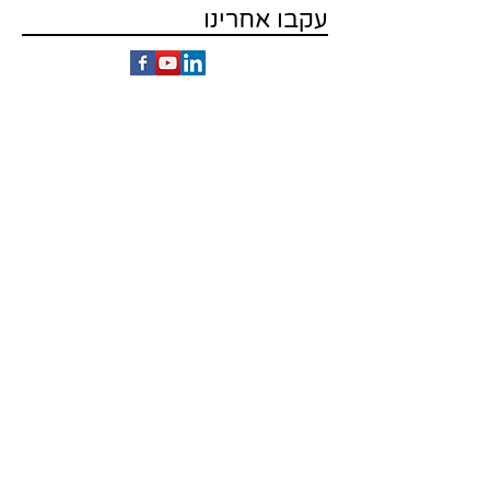
עקבו אחרינו