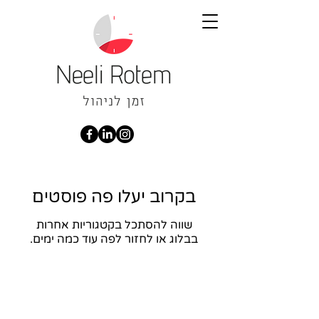
בקרוב יעלו פה פוסטים
שווה להסתכל בקטגוריות אחרות
בבלוג או לחזור לפה עוד כמה ימים.